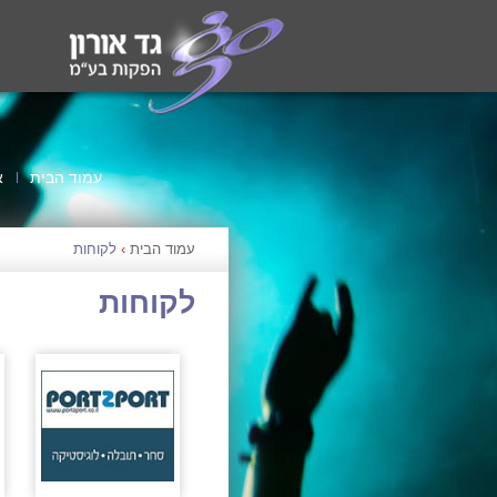
עמוד הבית
א
עמוד הבית
›
לקוחות
לקוחות