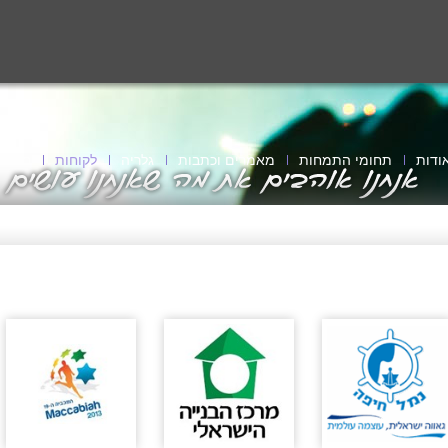
ודות
תחומי התמחות
מאמרים וכתבות
גלריה
לקוחות
חדשות