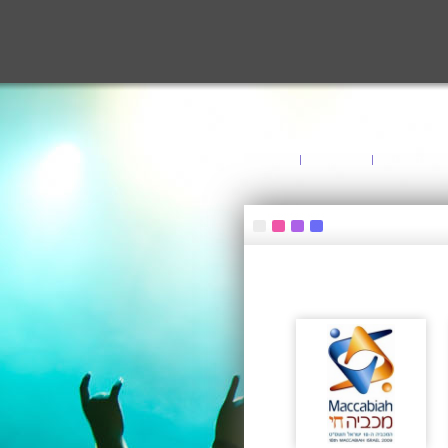
 ועדכונים
צור קשר
English